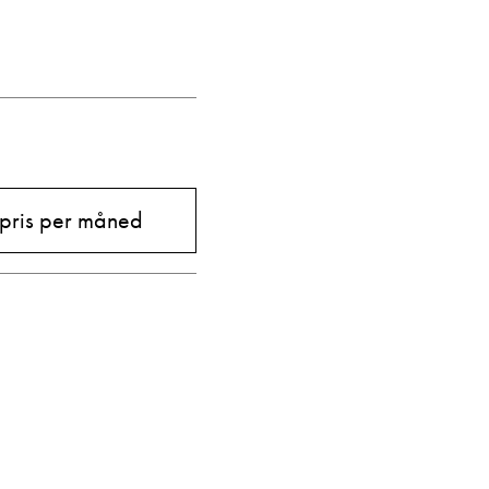
 pris per måned