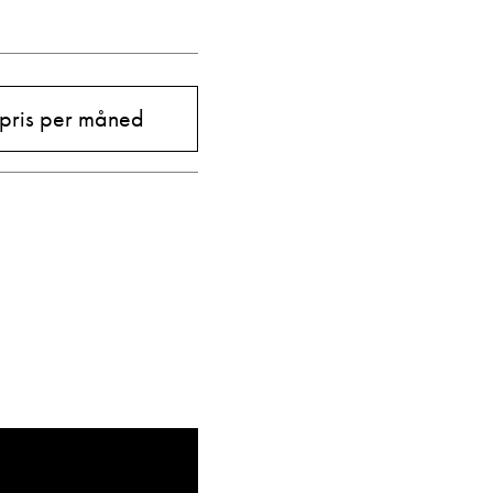
 pris per måned