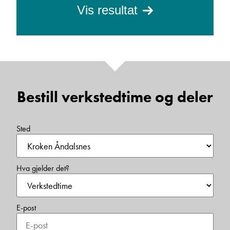
Vis resultat
Bestill verkstedtime og deler
Sted
Hva gjelder det?
E-post