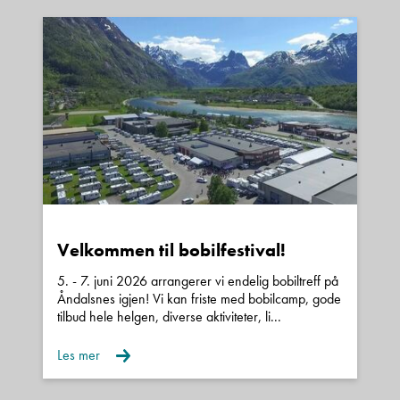
Velkommen til bobilfestival!
5. - 7. juni 2026 arrangerer vi endelig bobiltreff på
Åndalsnes igjen! Vi kan friste med bobilcamp, gode
tilbud hele helgen, diverse aktiviteter, li...
Les mer