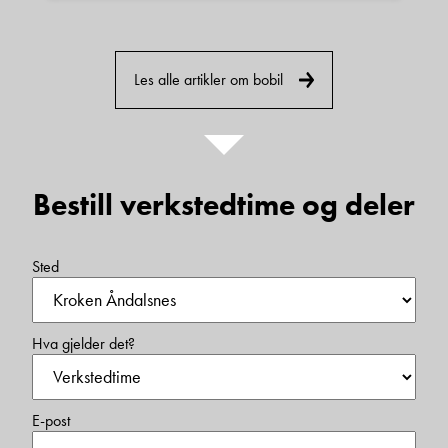
Les alle artikler om bobil
Bestill verkstedtime og deler
Sted
Hva gjelder det?
E-post