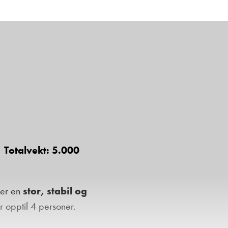
 Totalvekt: 5.000
 er en
stor, stabil og
r opptil 4 personer.