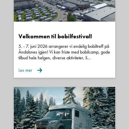
Velkommen til bobilfestival!
5. - 7. juni 2026 arrangerer vi endelig bobiltreff på
Åndalsnes igjen! Vi kan friste med bobilcamp, gode
tilbud hele helgen, diverse aktiviteter, li...
Les mer