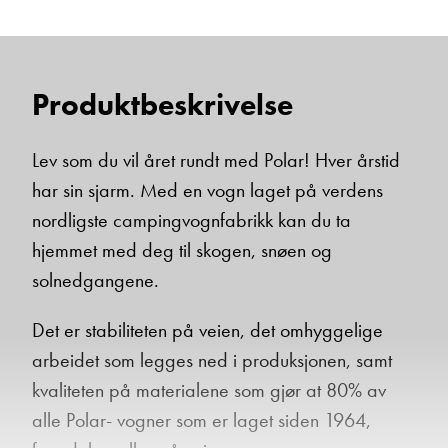
Produktbeskrivelse
Lev som du vil året rundt med Polar! Hver årstid
har sin sjarm. Med en vogn laget på verdens
nordligste campingvognfabrikk kan du ta
hjemmet med deg til skogen, snøen og
solnedgangene.
Det er stabiliteten på veien, det omhyggelige
arbeidet som legges ned i produksjonen, samt
kvaliteten på materialene som gjør at 80% av
alle Polar- vogner som er laget siden 1964,